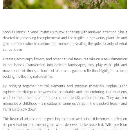
Sophie Blanc’s universe invites us to look at nature with renewed attention. She is
devoted to preserving the ephemeral and the fragile. In her works, plant life and
gold leaf intertwine to capture the moment, revealing the quiet beauty of what
surrounds us.
Grasses, acorn cups, flowers, and other natural treasures take on a new dimension
in her hands. Transformed into delicate landscapes, they play with light and
movement. At times, a touch of blue or a golden reflection highlights a form,
evoking the fleeting nature of life.
By bringing together natural elements and precious materials, Sophie Blanc
explores the dialogue between the perishable and the enduring. Her creations,
whether monumental or intimate, call for attentive contemplation. They awaken
memories of childhood – a meadow in summer, a nap in the shade of trees – and
invite us to slow down.
This fusion of art and nature goes beyond mere aesthetics. It becomes a reflection
on preservation and memory, on what deserves to be protected. With precision