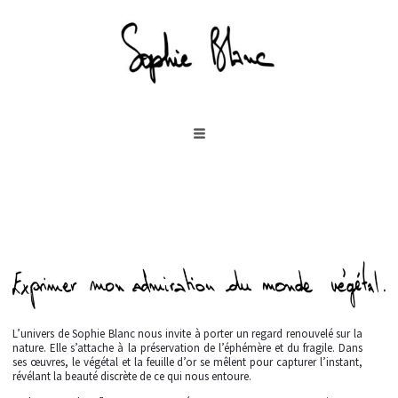
L’univers de Sophie Blanc nous invite à porter un regard renouvelé sur la
nature. Elle s’attache à la préservation de l’éphémère et du fragile. Dans
ses œuvres, le végétal et la feuille d’or se mêlent pour capturer l’instant,
révélant la beauté discrète de ce qui nous entoure.