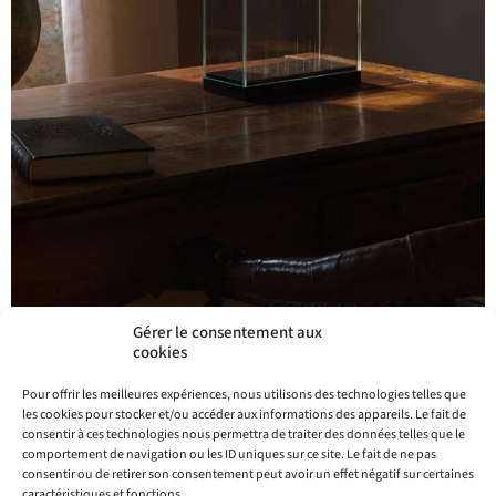
Gérer le consentement aux
cookies
Pour offrir les meilleures expériences, nous utilisons des technologies telles que
les cookies pour stocker et/ou accéder aux informations des appareils. Le fait de
consentir à ces technologies nous permettra de traiter des données telles que le
comportement de navigation ou les ID uniques sur ce site. Le fait de ne pas
Sophie Blanc Doreuse
consentir ou de retirer son consentement peut avoir un effet négatif sur certaines
caractéristiques et fonctions.